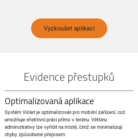
Vyzkoušet aplikaci
Evidence přestupků
Optimalizovaná aplikace
Systém Violet je optimalizován pro mobilní zařízení, což
umožňuje efektivní práci přímo v terénu. Většinu
administrativy lze vyřídit na místě, čímž se minimalizují
chyby způsobené přepisem.