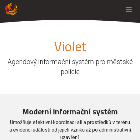
Violet
Agendový informační systém pro městské
policie​
Moderní informační systém
Umožňuje efektivní koordinaci sil a prostředků v terénu
a evidenci událostí od jejich vzniku až po administrativní
uzavření.